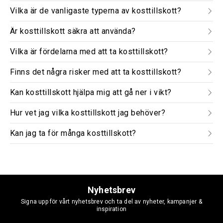
Vilka är de vanligaste typerna av kosttillskott?
Är kosttillskott säkra att använda?
Vilka är fördelarna med att ta kosttillskott?
Finns det några risker med att ta kosttillskott?
Kan kosttillskott hjälpa mig att gå ner i vikt?
Hur vet jag vilka kosttillskott jag behöver?
Kan jag ta för många kosttillskott?
Nyhetsbrev
Signa upp för vårt nyhetsbrev och ta del av nyheter, kampanjer &
inspiration