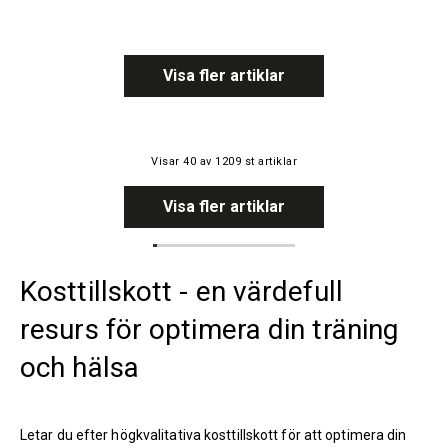
Visa fler artiklar
Visar
40
av
1209
st artiklar
Visa fler artiklar
Kosttillskott - en värdefull
resurs för optimera din träning
och hälsa
Letar du efter högkvalitativa kosttillskott för att optimera din