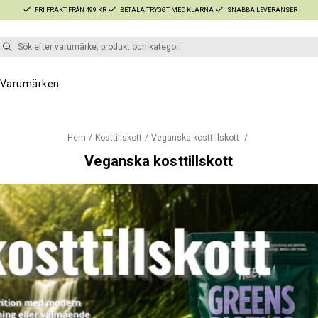
FRI FRAKT FRÅN 499 KR
BETALA TRYGGT MED KLARNA
SNABBA LEVERANSER
Varumärken
Hem
Kosttillskott
Veganska kosttillskott
Veganska kosttillskott