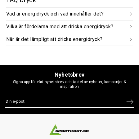
FAQ Dryck
Vad är energidryck och vad innehåller det?
Vilka är fördelarna med att dricka energidryck?
När är det lämpligt att dricka energidryck?
Nyhetsbrev
Signa upp för vårt nyhetsbrev och ta del av nyheter, kampanjer &
inspiration