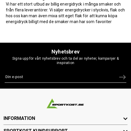
Vi har ett stort utbud av billig energidryck i många smaker och
från flera leverantörer. Vi säljer energidrycker i styckvis, flak och
hos oss kan man även mixa sitt eget flak för att kunna köpa
energidryck billigt med de smaker man har som favoriter
Nyhetsbrev
Signa upp för vårt nyhetsbrev och ta del av nyheter, kampanjer &
inspiration
INFORMATION
SPORTKOST KUNDSUPPORT