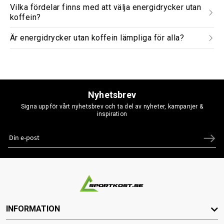
Vilka fördelar finns med att välja energidrycker utan
koffein?
Är energidrycker utan koffein lämpliga för alla?
Nyhetsbrev
Signa upp för vårt nyhetsbrev och ta del av nyheter, kampanjer &
inspiration
INFORMATION