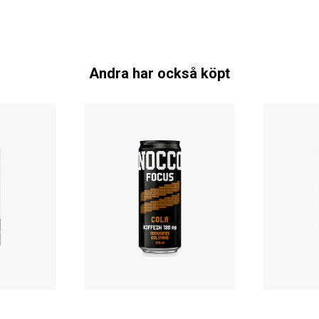
Andra har också köpt