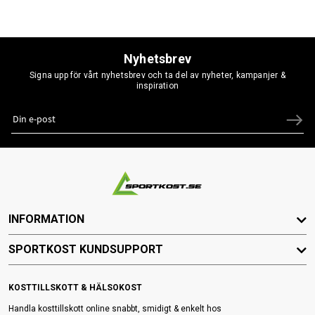
Nyhetsbrev
Signa upp för vårt nyhetsbrev och ta del av nyheter, kampanjer &
inspiration
INFORMATION
SPORTKOST KUNDSUPPORT
KOSTTILLSKOTT & HÄLSOKOST
Handla kosttillskott online snabbt, smidigt & enkelt hos