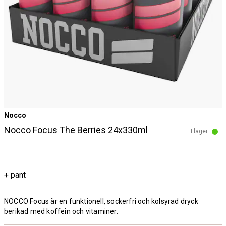
Nocco
Nocco Focus The Berries 24x330ml
I lager
+ pant
NOCCO Focus är en funktionell, sockerfri och kolsyrad dryck
berikad med koffein och vitaminer.