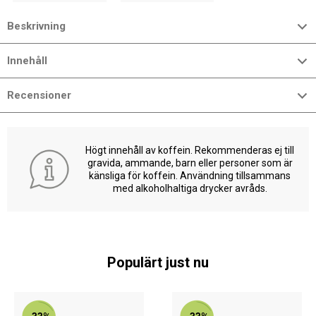
Beskrivning
Innehåll
Recensioner
Högt innehåll av koffein. Rekommenderas ej till
gravida, ammande, barn eller personer som är
känsliga för koffein. Användning tillsammans
med alkoholhaltiga drycker avråds.
Populärt just nu