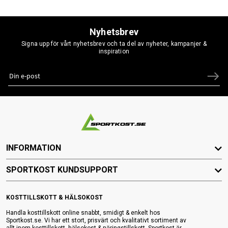
Nyhetsbrev
Signa upp för vårt nyhetsbrev och ta del av nyheter, kampanjer &
inspiration
INFORMATION
SPORTKOST KUNDSUPPORT
KOSTTILLSKOTT & HÄLSOKOST
Handla kosttillskott online snabbt, smidigt & enkelt hos
Sportkost.se. Vi har ett stort, prisvärt och kvalitativt sortiment av