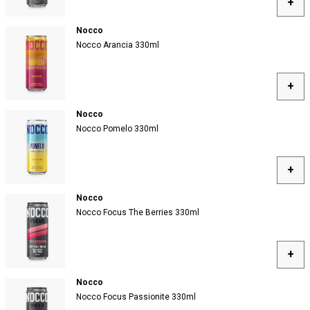
+
Nocco
Nocco Arancia 330ml
+
Nocco
Nocco Pomelo 330ml
+
Nocco
Nocco Focus The Berries 330ml
+
Nocco
Nocco Focus Passionite 330ml