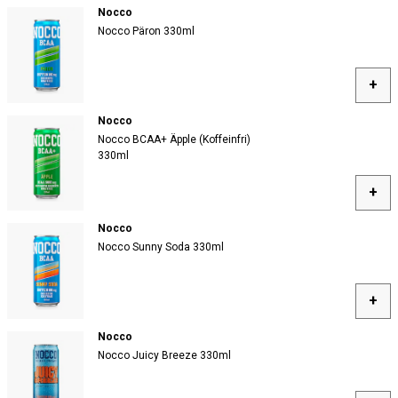
Nocco
Nocco Päron 330ml
+
Nocco
Nocco BCAA+ Äpple (Koffeinfri)
330ml
+
Nocco
Nocco Sunny Soda 330ml
+
Nocco
Nocco Juicy Breeze 330ml