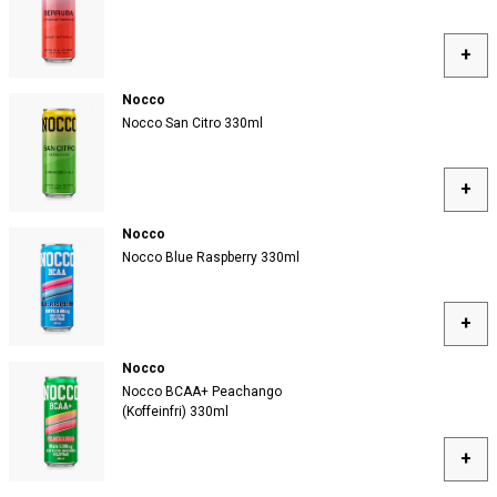
+
Nocco
Nocco San Citro 330ml
+
Nocco
Nocco Blue Raspberry 330ml
+
Nocco
Nocco BCAA+ Peachango
(Koffeinfri) 330ml
+