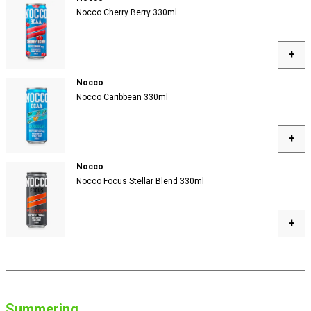
Nocco Cherry Berry 330ml
+
Nocco
Nocco Caribbean 330ml
+
Nocco
Nocco Focus Stellar Blend 330ml
+
Summering