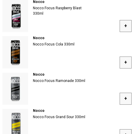
Nocco
Nocco Focus Raspberry Blast
330ml
+
Nocco
Nocco Focus Cola 330ml
+
Nocco
Nocco Focus Ramonade 330ml
+
Nocco
Nocco Focus Grand Sour 330ml