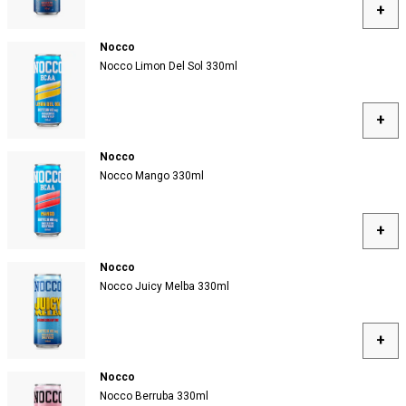
+
Nocco
Nocco Limon Del Sol 330ml
+
Nocco
Nocco Mango 330ml
+
Nocco
Nocco Juicy Melba 330ml
+
Nocco
Nocco Berruba 330ml