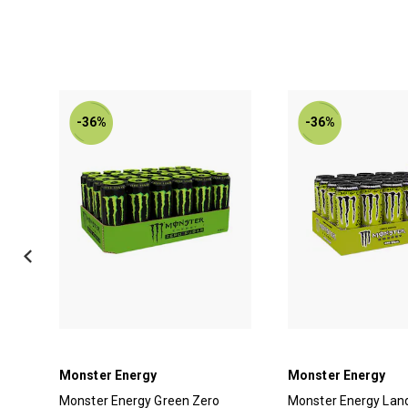
-36%
-36%
Monster Energy
Monster Energy
Monster Energy Green Zero
Monster Energy Land