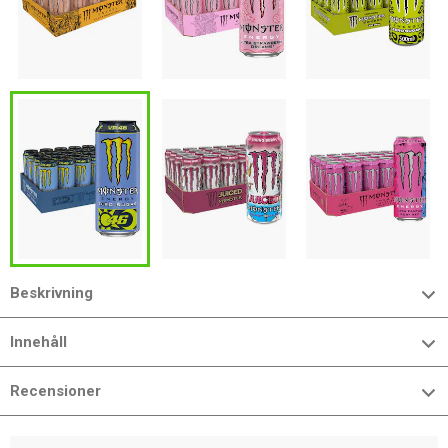
Beskrivning
Innehåll
Recensioner