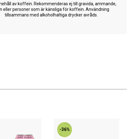
nehåll av koffein. Rekommenderas ej till gravida, ammande,
n eller personer som är känsliga för koffein. Användning
tillsammans med alkoholhaltiga drycker avråds.
-36%