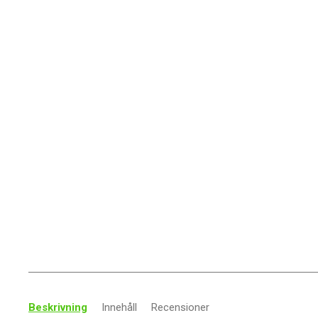
Beskrivning
Innehåll
Recensioner