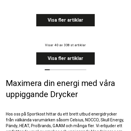
Visa fler artiklar
Visar
40
av
338
st artiklar
Visa fler artiklar
Maximera din energi med våra
uppiggande Drycker
Hos oss på Sportkost hittar du ett brett utbud energidrycker
från välkända varumärken såsom Celsius, NOCCO, Skull Energy,
Pändy, HEAT, ProBrands, GAAM och många fler. Vi erbjuder ett