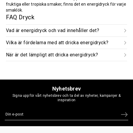
fruktiga eller tropiska smaker, finns det en energidryck för varje
smaklök.
FAQ Dryck
Vad är energidryck och vad innehåller det?
Vilka är fördelarna med att dricka energidryck?
När är det lämpligt att dricka energidryck?
Nyhetsbrev
Signa upp för vårt nyhetsbrev och ta del av nyheter, kampanjer &
inspiration