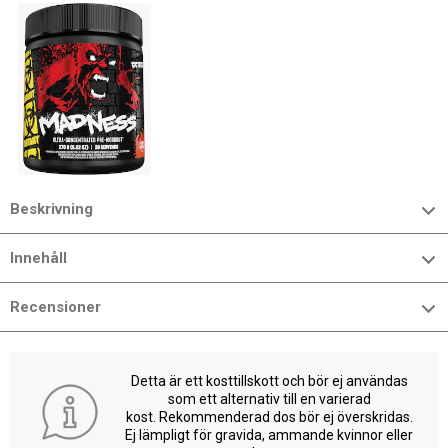
Beskrivning
Innehåll
Recensioner
Detta är ett kosttillskott och bör ej användas
som ett alternativ till en varierad
kost. Rekommenderad dos bör ej överskridas.
Ej lämpligt för gravida, ammande kvinnor eller