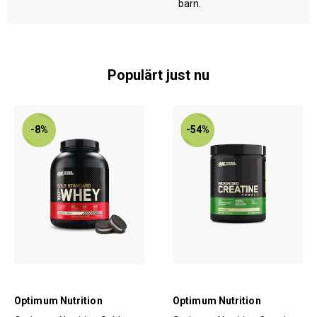
barn.
Populärt just nu
-8%
-54%
Optimum Nutrition
Optimum Nutrition