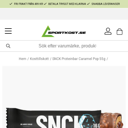
FRI FRAKT FRÅN 499 KR
BETALA TRYGGT MED KLARNA
SNABBA LEVERANSER
Hem
Kosttillskott
SNCK Proteinbar Caramel Pop 55g