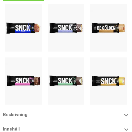
Beskrivning
Innehåll