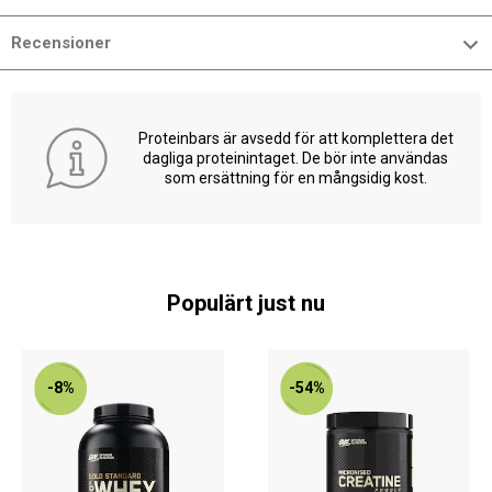
Recensioner
Proteinbars är avsedd för att komplettera det
dagliga proteinintaget. De bör inte användas
som ersättning för en mångsidig kost.
Populärt just nu
-8%
-54%