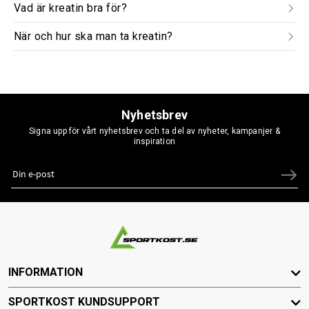
Vad är kreatin bra för?
När och hur ska man ta kreatin?
Nyhetsbrev
Signa upp för vårt nyhetsbrev och ta del av nyheter, kampanjer &
inspiration
INFORMATION
SPORTKOST KUNDSUPPORT