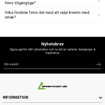
finns tillgängliga?
Vilka fördelar finns det med att välja kreatin med
smak?
Nyhetsbrev
Signa upp för vårt nyhetsbrev och ta del av nyheter, kampanjer &
inspiration
INFORMATION