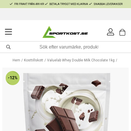
FRI FRAKT FRÅN 499 KR
BETALA TRYGGT MED KLARNA
SNABBA LEVERANSER
Hem
Kosttillskott
Valuelab Whey Double Milk Chocolate 1kg
-12%