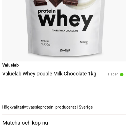
Valuelab
Valuelab Whey Double Milk Chocolate 1kg
I lager
Högkvalitativt vassleprotein, producerat i Sverige
Matcha och köp nu