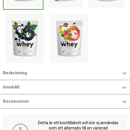
Beskrivning
Innehåll
Recensioner
Detta är ett kosttillskott och bör ej användas
som ett alternativ till en varierad