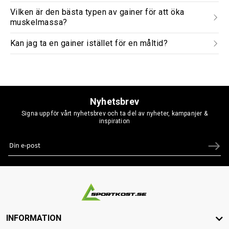
Vilken är den bästa typen av gainer för att öka
muskelmassa?
Kan jag ta en gainer istället för en måltid?
Nyhetsbrev
Signa upp för vårt nyhetsbrev och ta del av nyheter, kampanjer &
inspiration
INFORMATION