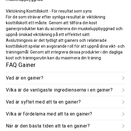
Viktökning Kosttillskott - För resultat som syns
För de som strävar efter synliga resultat är viktökning
kosttillskott ett måste. Genom att tillföra din kost
gainerprodukter kan du accelerera din muskeluppbyggnad och
uppnå önskad viktökning på ett effektivt sätt.
Avslutningsvis är det tydligt att gainers och relaterade
kosttillskott spelar en avgörande roll för att uppnå dina vikt- och
träningsmål. Genom att integrera dessa produkter i din dagliga
kost och träningsrutin kan du maximera din träning.
FAQ Gainer
Vad är en gainer?
Vilka är de vanligaste ingredienserna i en gainer?
Vad är syftet med att ta en gainer?
Vilka är fördelarna med att ta en gainer?
När är den bästa tiden att ta en gainer?