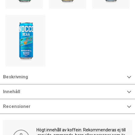
Beskrivning
Innehåll
Recensioner
Högt innehåll av koffein. Rekommenderas ej till