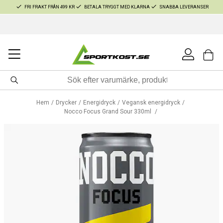
FRI FRAKT FRÅN 499 KR
BETALA TRYGGT MED KLARNA
SNABBA LEVERANSER
Hem
Drycker
Energidryck
Vegansk energidryck
Nocco Focus Grand Sour 330ml