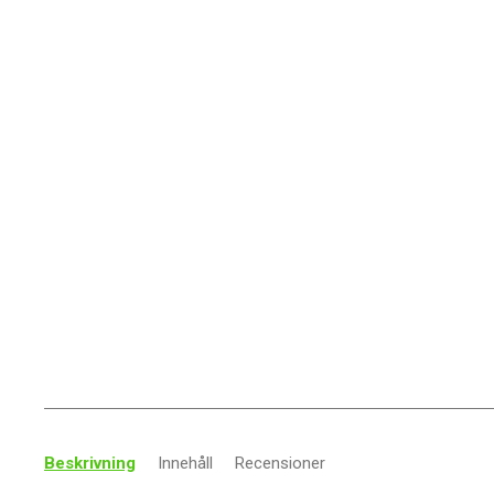
Beskrivning
Innehåll
Recensioner