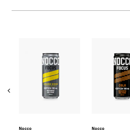
Nocco
Nocco