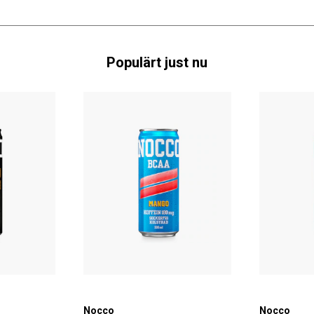
Populärt just nu
Nocco
Nocco