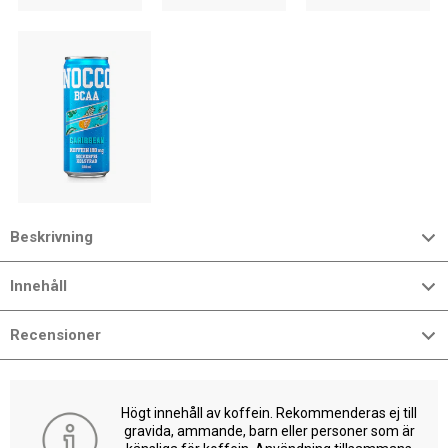
Beskrivning
Innehåll
Recensioner
Högt innehåll av koffein. Rekommenderas ej till
gravida, ammande, barn eller personer som är