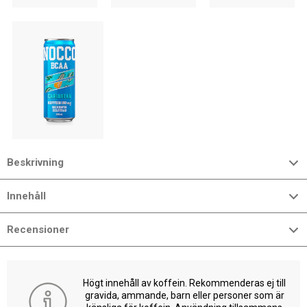
Beskrivning
Innehåll
Recensioner
Högt innehåll av koffein. Rekommenderas ej till
gravida, ammande, barn eller personer som är