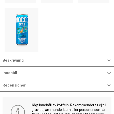
Beskrivning
Innehåll
Recensioner
Högt innehåll av koffein. Rekommenderas ej till
gravida, ammande, barn eller personer som är