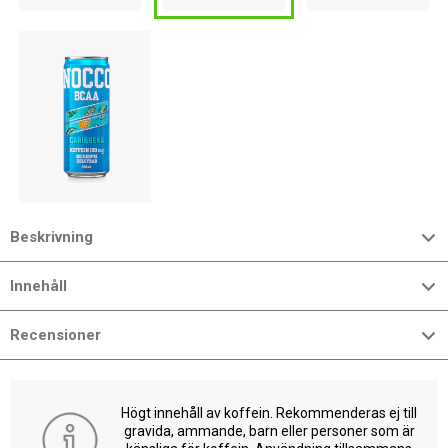
Beskrivning
Innehåll
Recensioner
Högt innehåll av koffein. Rekommenderas ej till
gravida, ammande, barn eller personer som är