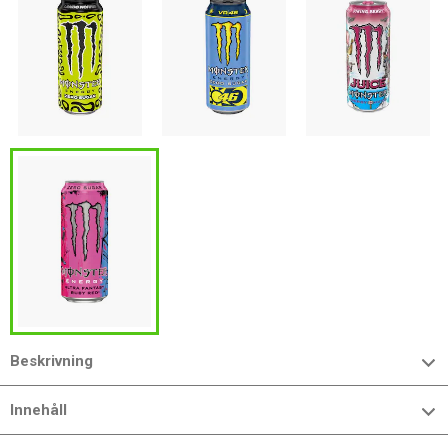
Beskrivning
Innehåll