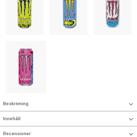
Beskrivning
Innehåll
Recensioner