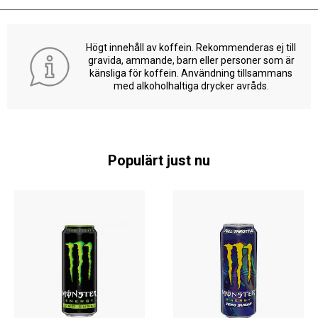
Högt innehåll av koffein. Rekommenderas ej till
gravida, ammande, barn eller personer som är
känsliga för koffein. Användning tillsammans
med alkoholhaltiga drycker avråds.
Populärt just nu