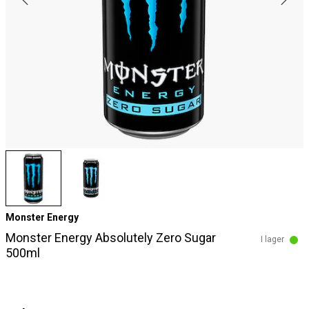
Monster Energy
Monster Energy Absolutely Zero Sugar
I lager
500ml