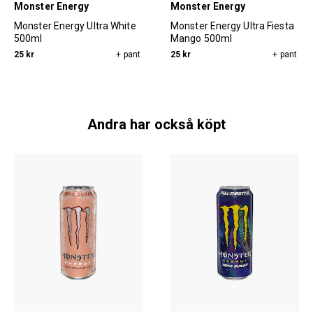
Monster Energy
Monster Energy
Monster Energy Ultra White
Monster Energy Ultra Fiesta
500ml
Mango 500ml
25 kr
+ pant
25 kr
+ pant
Andra har också köpt