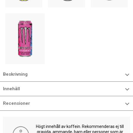
Beskrivning
Innehåll
Recensioner
Högt innehåll av koffein. Rekommenderas ej till
gravida, ammande, barn eller personer som är