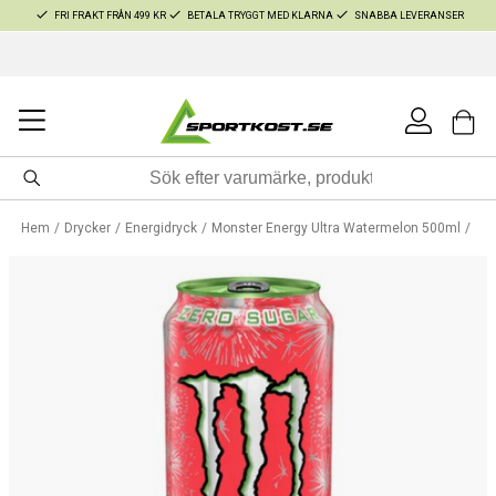
FRI FRAKT FRÅN 499 KR
BETALA TRYGGT MED KLARNA
SNABBA LEVERANSER
Hem
Drycker
Energidryck
Monster Energy Ultra Watermelon 500ml