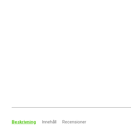
Beskrivning
Innehåll
Recensioner