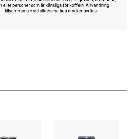
n eller personer som är känsliga för koffein. Användning
tillsammans med alkoholhaltiga drycker avråds.