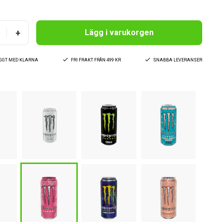
+
Lägg i varukorgen
YGGT MED KLARNA
FRI FRAKT FRÅN 499 KR
SNABBA LEVERANSER