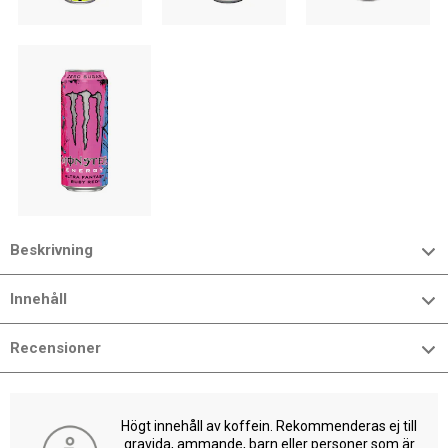
Beskrivning
Innehåll
Recensioner
Högt innehåll av koffein. Rekommenderas ej till
gravida, ammande, barn eller personer som är