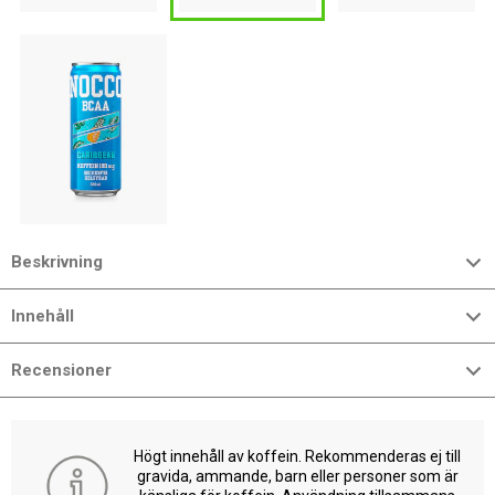
Beskrivning
Innehåll
Recensioner
Högt innehåll av koffein. Rekommenderas ej till
gravida, ammande, barn eller personer som är