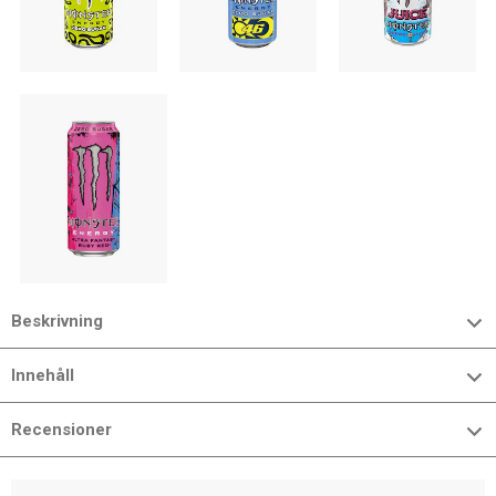
Beskrivning
Innehåll
Recensioner