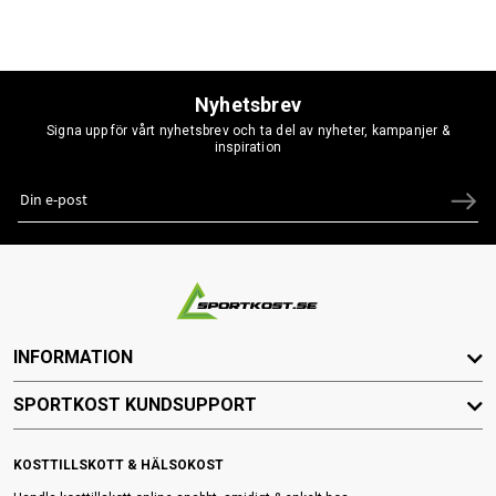
Nyhetsbrev
Signa upp för vårt nyhetsbrev och ta del av nyheter, kampanjer &
inspiration
INFORMATION
SPORTKOST KUNDSUPPORT
KOSTTILLSKOTT & HÄLSOKOST