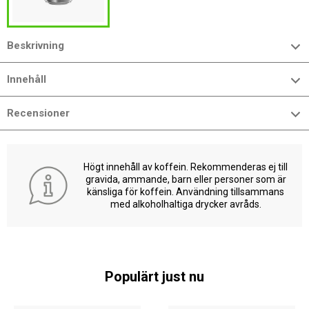
Beskrivning
Innehåll
Recensioner
Högt innehåll av koffein. Rekommenderas ej till
gravida, ammande, barn eller personer som är
känsliga för koffein. Användning tillsammans
med alkoholhaltiga drycker avråds.
Populärt just nu