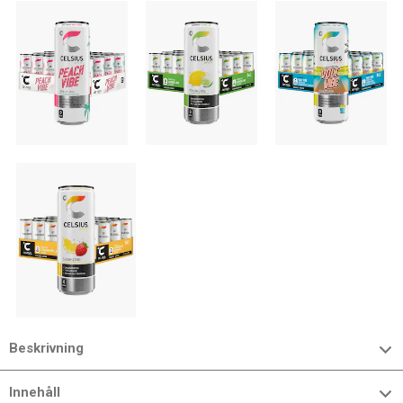
Beskrivning
Innehåll