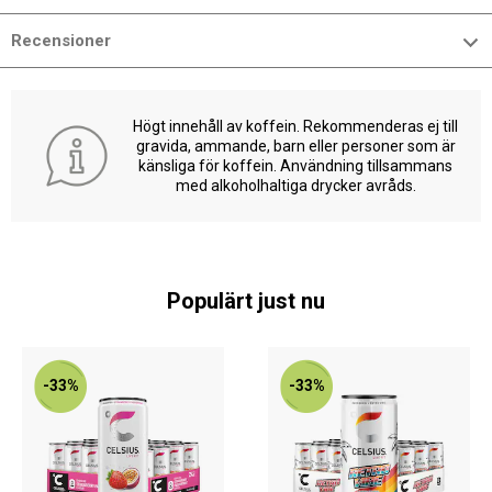
Recensioner
Högt innehåll av koffein. Rekommenderas ej till
gravida, ammande, barn eller personer som är
känsliga för koffein. Användning tillsammans
med alkoholhaltiga drycker avråds.
Populärt just nu
-33%
-33%