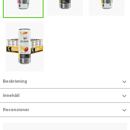
Beskrivning
Innehåll
Recensioner