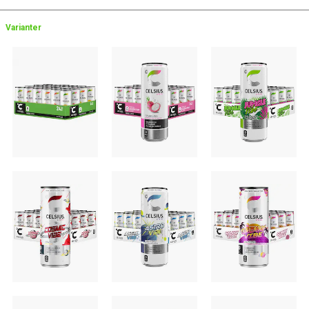
Varianter