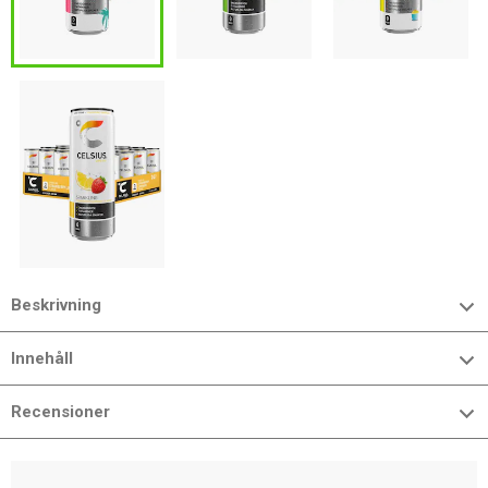
Beskrivning
Innehåll
Recensioner