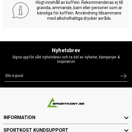
Högt innehåll av koffein. Rekommenderas ej till
gravida, ammande, barn eller personer som är
känsliga för koffein. Användning tillsammans
med alkoholhaltiga drycker avråds.
Nyhetsbrev
Signa upp för vårt nyhetsbrev och ta del av nyheter, kampanjer &
inspiration
INFORMATION
SPORTKOST KUNDSUPPORT