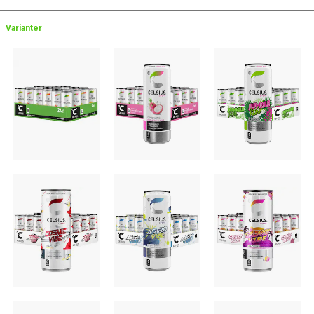
Varianter