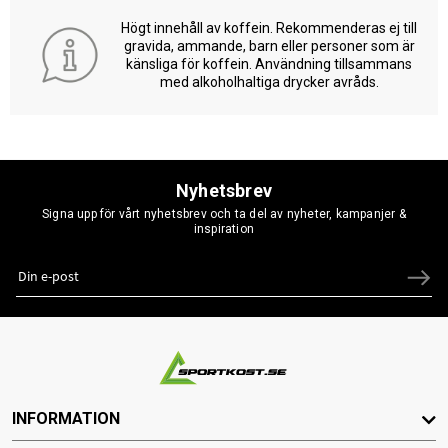
Högt innehåll av koffein. Rekommenderas ej till
gravida, ammande, barn eller personer som är
känsliga för koffein. Användning tillsammans
med alkoholhaltiga drycker avråds.
Nyhetsbrev
Signa upp för vårt nyhetsbrev och ta del av nyheter, kampanjer &
inspiration
INFORMATION