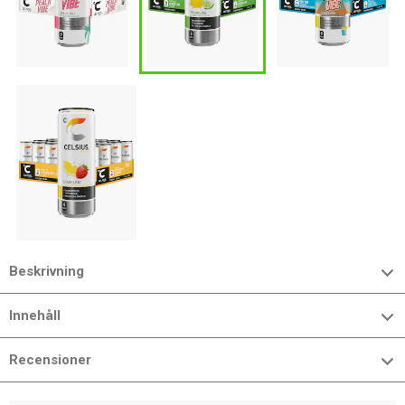
Beskrivning
Innehåll
Recensioner