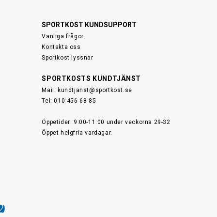
SPORTKOST KUNDSUPPORT
Vanliga frågor
Kontakta oss
Sportkost lyssnar
SPORTKOSTS KUNDTJÄNST
Mail:
kundtjanst@sportkost.se
Tel: 010-456 68 85
Öppetider: 9:00-11:00 under veckorna 29-32
Öppet helgfria vardagar.