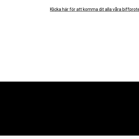
Klicka här för att komma dit alla våra biffprot