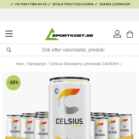
FRI FRAKT FRÅN 499 KR
BETALA TRYGGT MED KLARNA
SNABBA LEVERANSER
Hem
Kampanjer
Celsius Strawberry Lemonade 24x355ml
-33%