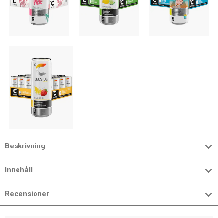
Beskrivning
Innehåll
Recensioner