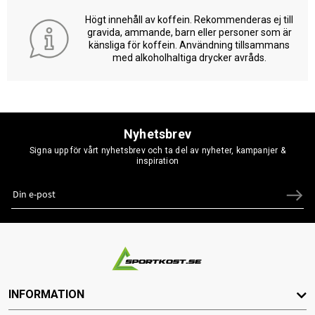
Högt innehåll av koffein. Rekommenderas ej till
gravida, ammande, barn eller personer som är
känsliga för koffein. Användning tillsammans
med alkoholhaltiga drycker avråds.
Nyhetsbrev
Signa upp för vårt nyhetsbrev och ta del av nyheter, kampanjer &
inspiration
INFORMATION