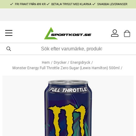
FRI FRAKT FRÅN 499 KR
BETALA TRYGGT MED KLARNA
SNABBA LEVERANSER
Hem
Drycker
Energidryck
Monster Energy Full Throttle Zero Sugar (Lewis Hamilton) 500ml