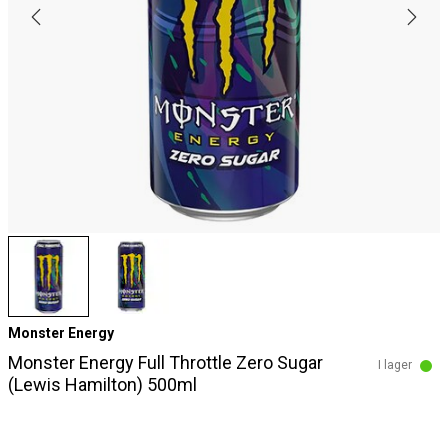
Monster Energy
Monster Energy Full Throttle Zero Sugar
I lager
(Lewis Hamilton) 500ml