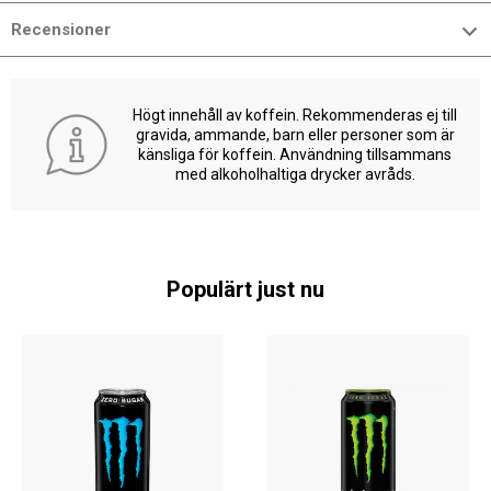
Recensioner
Högt innehåll av koffein. Rekommenderas ej till
gravida, ammande, barn eller personer som är
känsliga för koffein. Användning tillsammans
med alkoholhaltiga drycker avråds.
Populärt just nu