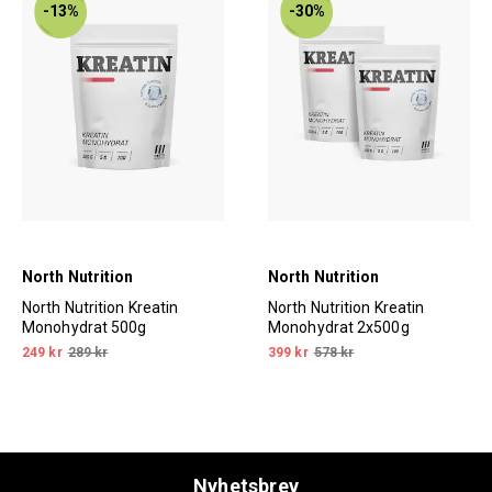
-13%
-30%
North Nutrition
North Nutrition
North Nutrition Kreatin
North Nutrition Kreatin
Monohydrat 500g
Monohydrat 2x500g
249 kr
289 kr
399 kr
578 kr
Nyhetsbrev