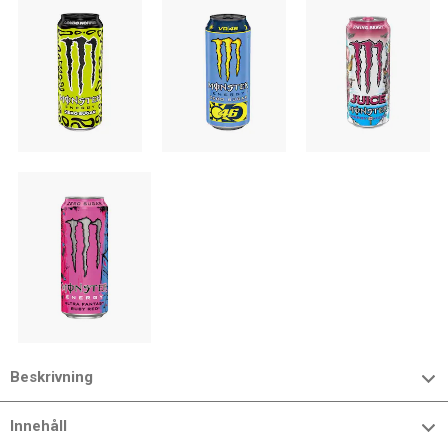
Beskrivning
Innehåll