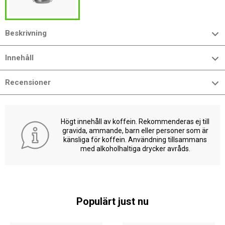
Beskrivning
Innehåll
Recensioner
Högt innehåll av koffein. Rekommenderas ej till
gravida, ammande, barn eller personer som är
känsliga för koffein. Användning tillsammans
med alkoholhaltiga drycker avråds.
Populärt just nu