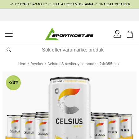
FRI FRAKT FRÅN 499 KR
BETALA TRYGGT MED KLARNA
SNABBA LEVERANSER
Hem
Drycker
Celsius Strawberry Lemonade 24x355ml
-33%