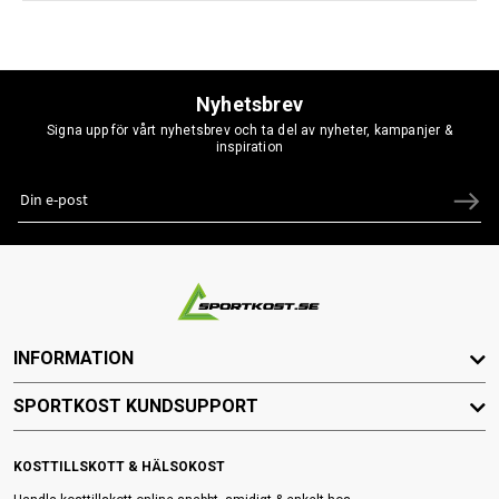
Nyhetsbrev
Signa upp för vårt nyhetsbrev och ta del av nyheter, kampanjer &
inspiration
INFORMATION
SPORTKOST KUNDSUPPORT
KOSTTILLSKOTT & HÄLSOKOST