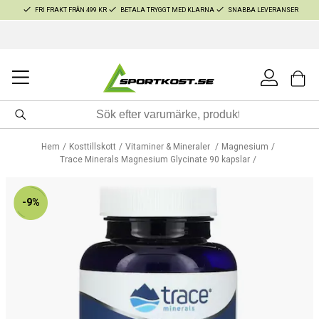
FRI FRAKT FRÅN 499 KR
BETALA TRYGGT MED KLARNA
SNABBA LEVERANSER
Hem
Kosttillskott
Vitaminer & Mineraler
Magnesium
Trace Minerals Magnesium Glycinate 90 kapslar
-9%