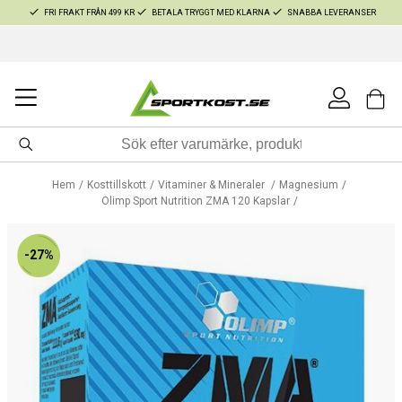
FRI FRAKT FRÅN 499 KR
BETALA TRYGGT MED KLARNA
SNABBA LEVERANSER
Hem
Kosttillskott
Vitaminer & Mineraler
Magnesium
Olimp Sport Nutrition ZMA 120 Kapslar
-27%