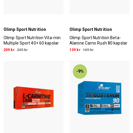
Olimp Sport Nutrition
Olimp Sport Nutrition
Olimp Sport Nutrition Vita-min
Olimp Sport Nutrition Beta-
Multiple Sport 40+ 60 kapslar
Alanine Carno Rush 80 kapslar
209 kr
249 kr
139 kr
169 kr
-9%