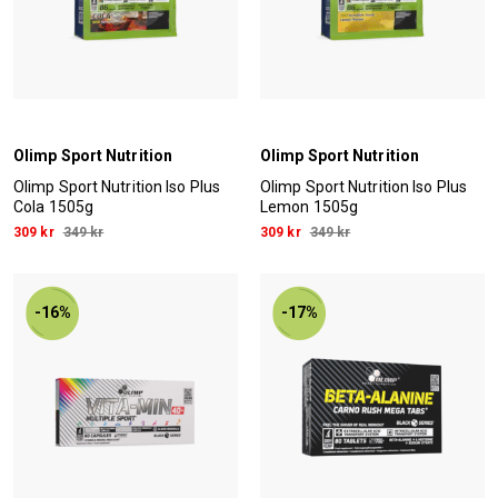
Olimp Sport Nutrition
Olimp Sport Nutrition
Olimp Sport Nutrition Iso Plus
Olimp Sport Nutrition Iso Plus
Cola 1505g
Lemon 1505g
309 kr
349 kr
309 kr
349 kr
-16%
-17%