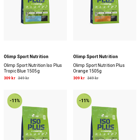
Olimp Sport Nutrition
Olimp Sport Nutrition
Olimp Sport Nutrition Iso Plus
Olimp Sport Nutrition Plus
Tropic Blue 1505g
Orange 1505g
309 kr
349 kr
309 kr
349 kr
-11%
-11%