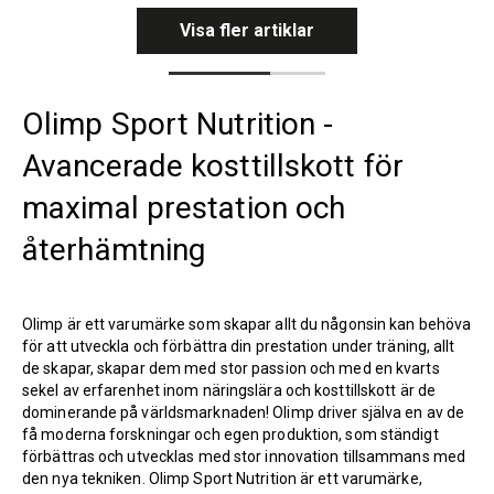
Visa fler artiklar
Olimp Sport Nutrition -
Avancerade kosttillskott för
maximal prestation och
återhämtning
Olimp är ett varumärke som skapar allt du någonsin kan behöva
för att utveckla och förbättra din prestation under träning, allt
de skapar, skapar dem med stor passion och med en kvarts
sekel av erfarenhet inom näringslära och kosttillskott är de
dominerande på världsmarknaden! Olimp driver själva en av de
få moderna forskningar och egen produktion, som ständigt
förbättras och utvecklas med stor innovation tillsammans med
den nya tekniken. Olimp Sport Nutrition är ett varumärke,