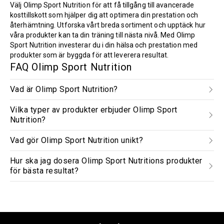
Välj Olimp Sport Nutrition för att få tillgång till avancerade
kosttillskott som hjälper dig att optimera din prestation och
återhämtning. Utforska vårt breda sortiment och upptäck hur
våra produkter kan ta din träning till nästa nivå. Med Olimp
Sport Nutrition investerar du i din hälsa och prestation med
produkter som är byggda för att leverera resultat.
FAQ Olimp Sport Nutrition
Vad är Olimp Sport Nutrition?
Vilka typer av produkter erbjuder Olimp Sport
Nutrition?
Vad gör Olimp Sport Nutrition unikt?
Hur ska jag dosera Olimp Sport Nutritions produkter
för bästa resultat?