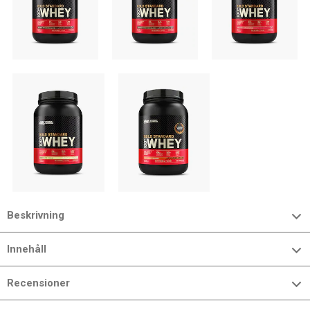
Beskrivning
Innehåll
Recensioner