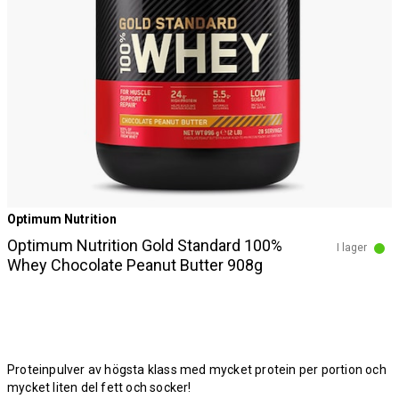
Optimum Nutrition
Optimum Nutrition Gold Standard 100%
I lager
Whey Chocolate Peanut Butter 908g
Proteinpulver av högsta klass med mycket protein per portion och
mycket liten del fett och socker!