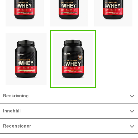
Beskrivning
Innehåll
Recensioner