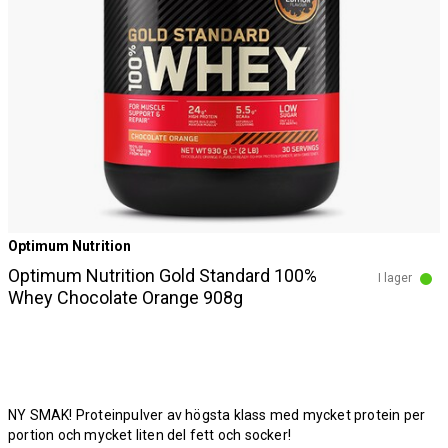
Optimum Nutrition
Optimum Nutrition Gold Standard 100%
I lager
Whey Chocolate Orange 908g
NY SMAK! Proteinpulver av högsta klass med mycket protein per
portion och mycket liten del fett och socker!