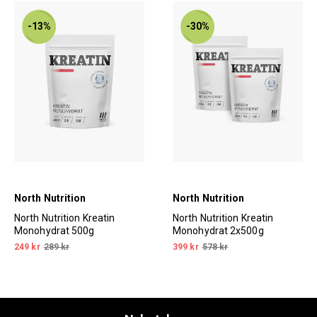
-13%
-30%
North Nutrition
North Nutrition
North Nutrition Kreatin
North Nutrition Kreatin
Monohydrat 500g
Monohydrat 2x500g
249 kr
289 kr
399 kr
578 kr