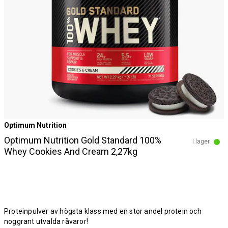
Optimum Nutrition
Optimum Nutrition Gold Standard 100%
I lager
Whey Cookies And Cream 2,27kg
Proteinpulver av högsta klass med en stor andel protein och
noggrant utvalda råvaror!