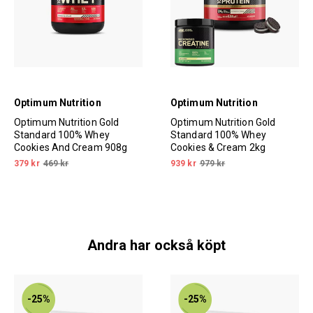
Optimum Nutrition
Optimum Nutrition
Optimum Nutrition Gold
Optimum Nutrition Gold
Standard 100% Whey
Standard 100% Whey
Cookies And Cream 908g
Cookies & Cream 2kg
379 kr
469 kr
939 kr
979 kr
Andra har också köpt
-25%
-25%