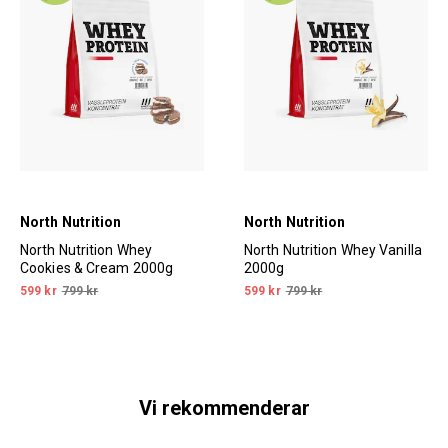
North Nutrition
North Nutrition
North Nutrition Whey
North Nutrition Whey Vanilla
Cookies & Cream 2000g
2000g
599 kr
799 kr
599 kr
799 kr
Vi rekommenderar