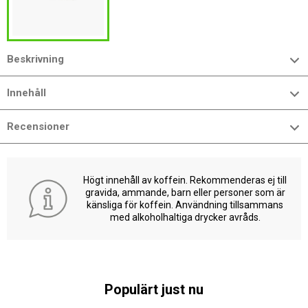
Beskrivning
Innehåll
Recensioner
Högt innehåll av koffein. Rekommenderas ej till
gravida, ammande, barn eller personer som är
känsliga för koffein. Användning tillsammans
med alkoholhaltiga drycker avråds.
Populärt just nu